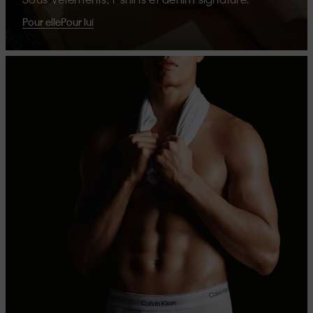
Pour elle
Pour lui