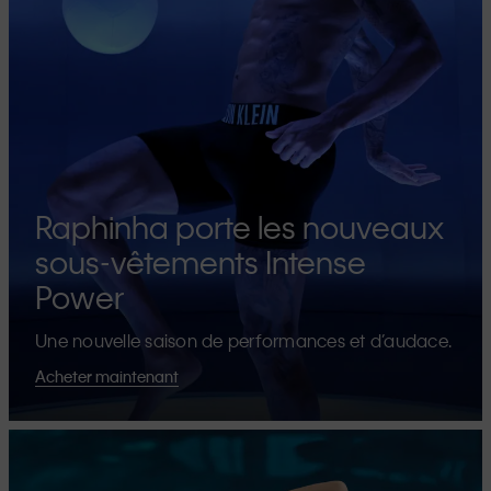
Raphinha porte les nouveaux
sous-vêtements Intense
Power
Une nouvelle saison de performances et d’audace.
Acheter maintenant