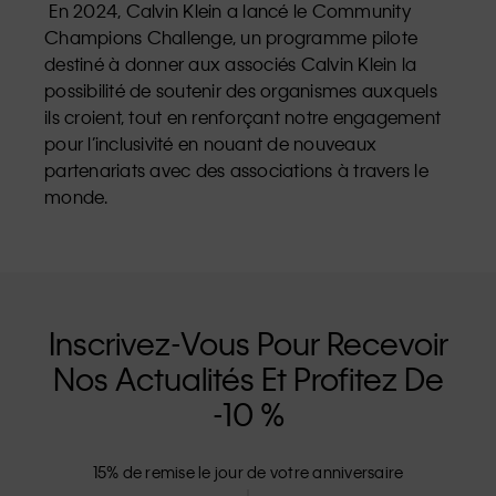
En 2024, Calvin Klein a lancé le Community
Champions Challenge, un programme pilote
destiné à donner aux associés Calvin Klein la
possibilité de soutenir des organismes auxquels
ils croient, tout en renforçant notre engagement
pour l’inclusivité en nouant de nouveaux
partenariats avec des associations à travers le
monde.
Inscrivez-Vous Pour Recevoir
Nos Actualités Et Profitez De
-10 %
15% de remise le jour de votre anniversaire