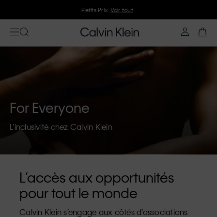
Petits Prix.
Voir tout
For Everyone
L’inclusivité chez Calvin Klein
L’accès aux opportunités
pour tout le monde
Calvin Klein s’engage aux côtés d’associations