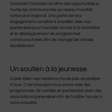
favorisant l’inclusion et offre des opportunités à
toutes les communautés au niveau mondial,
national et régional. Une partie de nos
engagements consiste à travailler avec nos
partenaires pour favoriser l’accès à la formation
et le développement de programmes
communautaires afin de changer les choses
durablement.
Un soutien à la jeunesse
Calvin Klein veut rendre la mode plus accessible
à tous. C’est pourquoi nous avons créé des
programmes de carrière en partenariat avec des
associations partenaires afin de faciliter l’accès à
notre industrie.