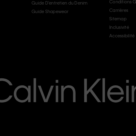
Conditions G
Guide D’entretien du Denim
Carrières
Guide Shapewear
Sitemap
Inclusivité
Accessibilité