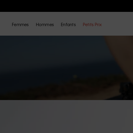
Femmes
Hommes
Enfants
Petits Prix