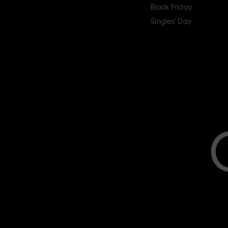
Black Friday
Singles' Day