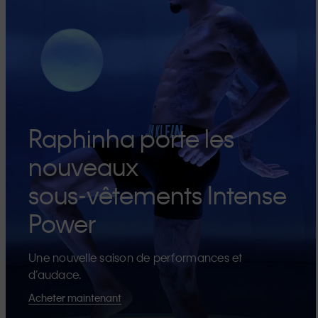
Raphinha porte les
nouveaux
sous-vêtements Intense
Power
Une nouvelle saison de performances et
d’audace.
Acheter maintenant