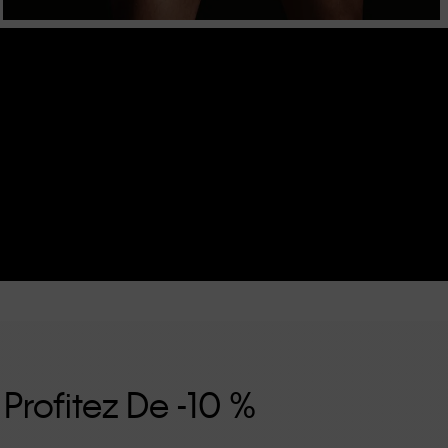
 Profitez De -10 %