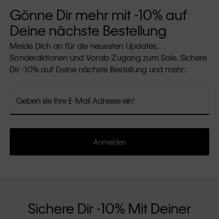
Gönne Dir mehr mit -10% auf
Deine nächste Bestellung
Melde Dich an für die neuesten Updates,
Sonderaktionen und Vorab-Zugang zum Sale. Sichere
Dir -10% auf Deine nächste Bestellung und mehr:
Geben sie ihre E-Mail Adresse ein
Anmelden
Sichere Dir -10% Mit Deiner