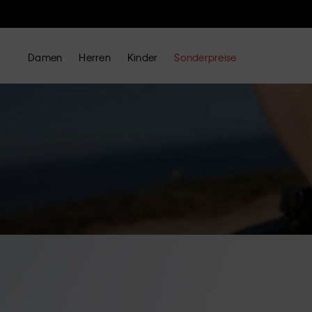
Damen
Herren
Kinder
Sonderpreise