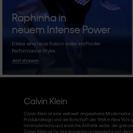
Raphinha in
neuem Intense Power
Erlebe eine neue Saison voller kraftvoller
Performance-Styles.
Jetzt shoppen
Calvin Klein
Calvin Klein ist eine weltweit angesehene Modemarke, d
Produktdesign und die Botschaft der 1968 in New York
minimalistische und sinnliche Ästhetik wider, die grenze
Calvin Klein ist für ihre
ikonische Unterwäsche
mit dem 