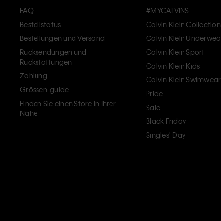
FAQ
#MYCALVINS
Bestellstatus
Calvin Klein Collection
Bestellungen und Versand
Calvin Klein Underwea
Rücksendungen und
Calvin Klein Sport
Rückstattungen
Calvin Klein Kids
Zahlung
Calvin Klein Swimwear
Grössen-guide
Pride
Finden Sie einen Store in Ihrer
Sale
Nähe
Black Friday
Singles' Day