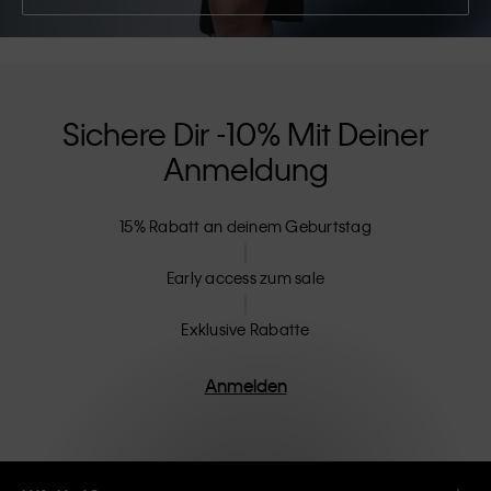
Sichere Dir -10% Mit Deiner
Anmeldung
15% Rabatt an deinem Geburtstag
Early access zum sale
Exklusive Rabatte
Anmelden