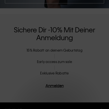
Sichere Dir -10% Mit Deiner
Anmeldung
15% Rabatt an deinem Geburtstag
Early access zum sale
Exklusive Rabatte
Anmelden