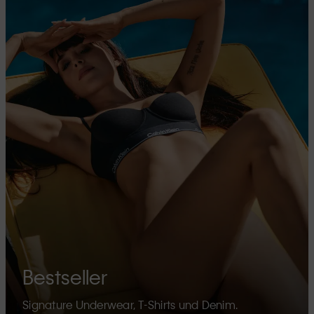
Bestseller
Signature Underwear, T-Shirts und Denim.