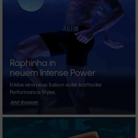
Raphinha in
neuem Intense Power
Erlebe eine neue Saison voller kraftvoller
Performance-Styles.
Jetzt shoppen