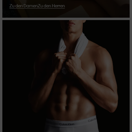
Zu den Damen
Zu den Herren