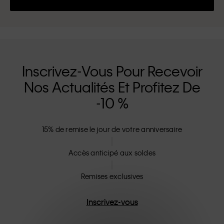
Inscrivez-Vous Pour Recevoir
Nos Actualités Et Profitez De
-10 %
15% de remise le jour de votre anniversaire
Accès anticipé aux soldes
Remises exclusives
Inscrivez-vous