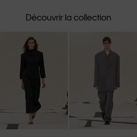
Découvrir la collection