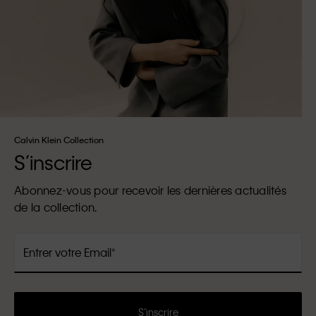
Calvin Klein Collection
S’inscrire
Abonnez-vous pour recevoir les dernières actualités
de la collection.
Entrer votre Email
S’inscrire