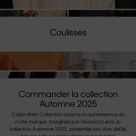
Coulisses
Commander la collection
Automne 2025
Calvin Klein Collection incarne la quintessence de
notre marque. Imaginée par Veronica Leoni, la
collection Automne 2025, présentée lors d’un défilé,