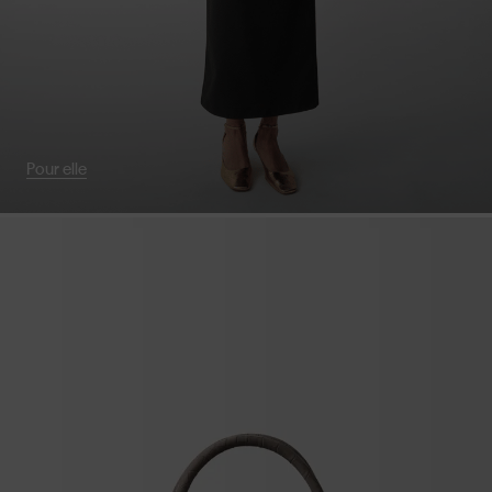
Pour elle