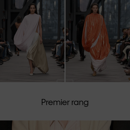
Premier rang