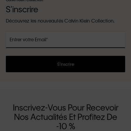
S’inscrire
Découvrez les nouveautés Calvin Klein Collection.
Entrer votre Email
S’inscrire
Inscrivez-Vous Pour Recevoir
Nos Actualités Et Profitez De
-10 %