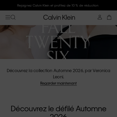
Rejoignez Calvin Klein et profitez de 10 % de réduction
Découvrez la collection Automne 2026, par Veronica
Leoni.
Regarder maintenant
Découvrez le défilé Automne
2026