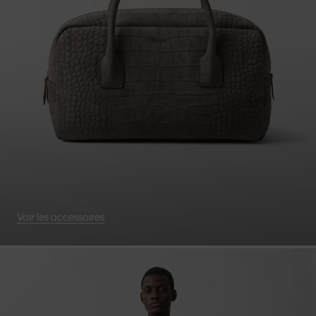
Voir les accessoires