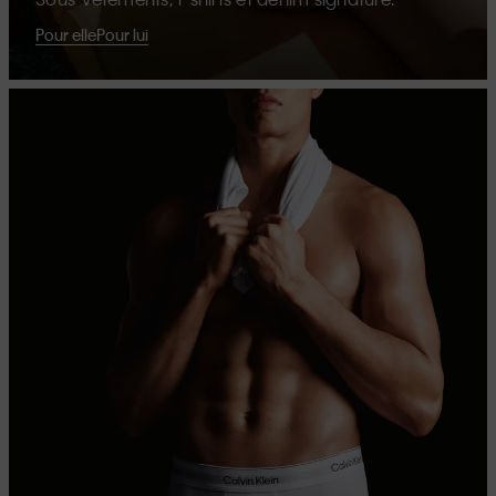
Pour elle
Pour lui