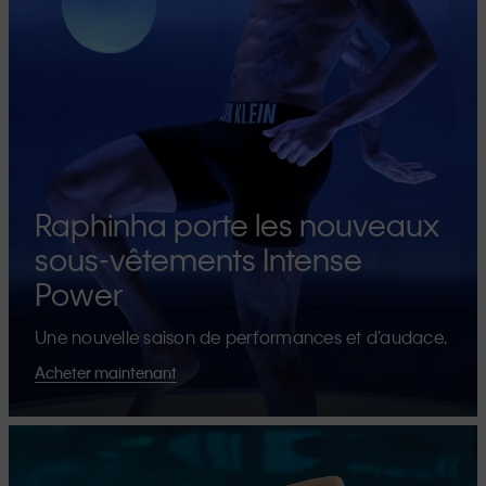
Raphinha porte les nouveaux
sous-vêtements Intense
Power
Une nouvelle saison de performances et d’audace.
Acheter maintenant