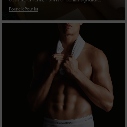
Pour elle
Pour lui