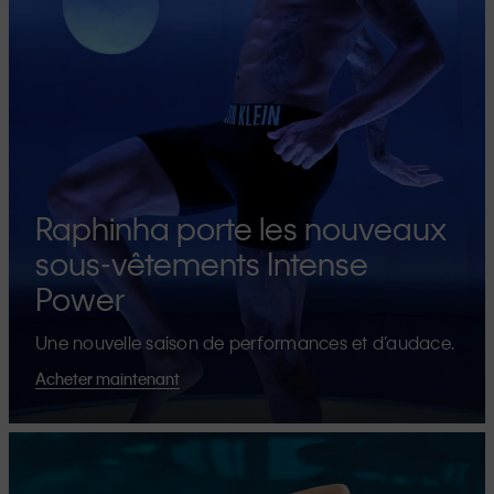
Raphinha porte les nouveaux
sous-vêtements Intense
Power
Une nouvelle saison de performances et d’audace.
Acheter maintenant