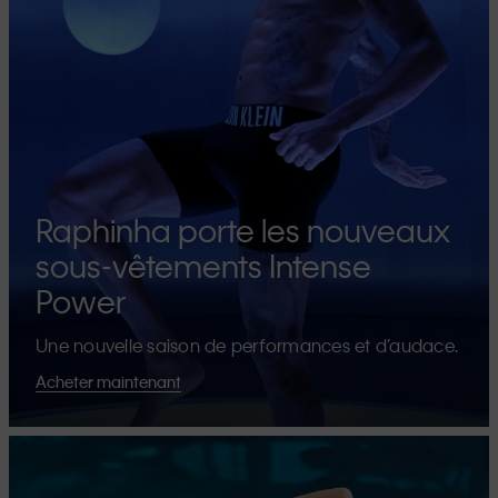
Raphinha porte les nouveaux
sous-vêtements Intense
Power
Une nouvelle saison de performances et d’audace.
Acheter maintenant