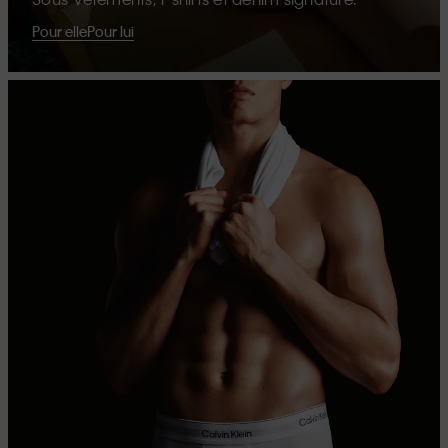
Pour elle
Pour lui