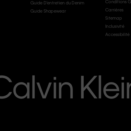
Conditions G
Guide D’entretien du Denim
Carrières
Guide Shapewear
Sitemap
Inclusivité
Accessibilité