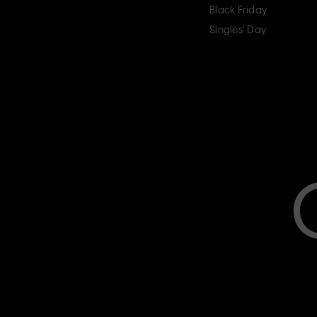
Black Friday
Singles' Day