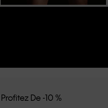
 Profitez De -10 %