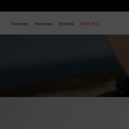
Femmes
Hommes
Enfants
Petits Prix