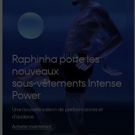
Raphinha porte les
nouveaux
sous-vêtements Intense
Power
Une nouvelle saison de performances et
d’audace.
Acheter maintenant