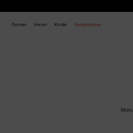
Damen
Herren
Kinder
Sonderpreise
Monum