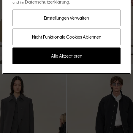
Datenschutzerklärung
und im
.
Einstellungen Verwalten
Nicht Funktionale Cookies Ablehnen
Alle Akzeptieren