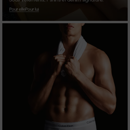
Pour elle
Pour lui