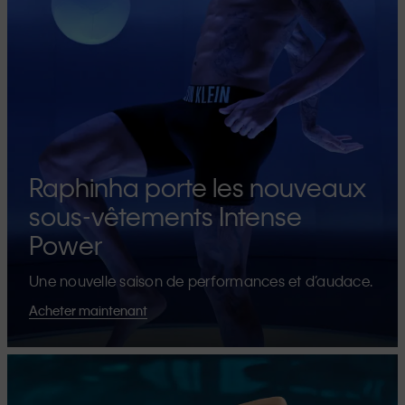
Raphinha porte les nouveaux
sous-vêtements Intense
Power
Une nouvelle saison de performances et d’audace.
Acheter maintenant