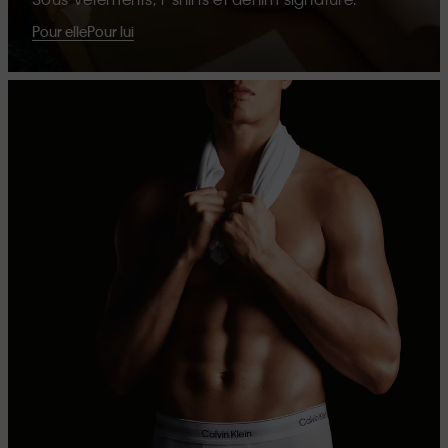
Pour elle
Pour lui