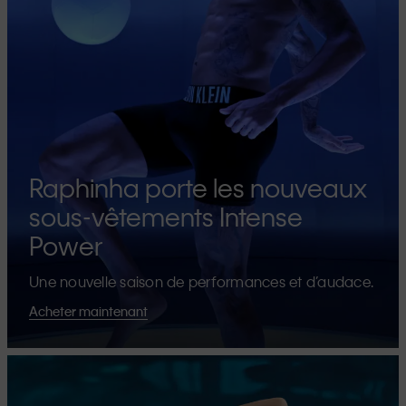
Raphinha porte les nouveaux
sous-vêtements Intense
Power
Une nouvelle saison de performances et d’audace.
Acheter maintenant