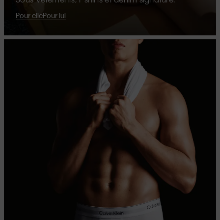
Pour elle
Pour lui