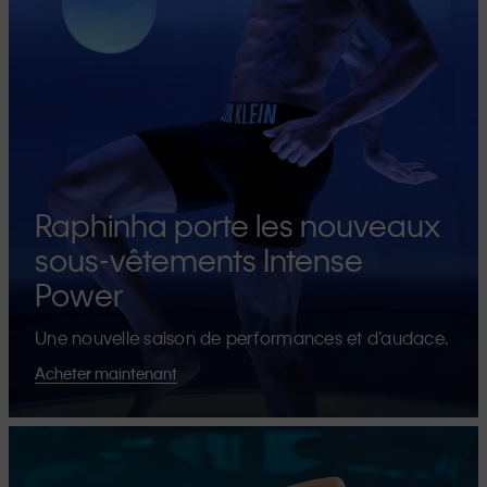
Raphinha porte les nouveaux
sous-vêtements Intense
Power
Une nouvelle saison de performances et d’audace.
Acheter maintenant