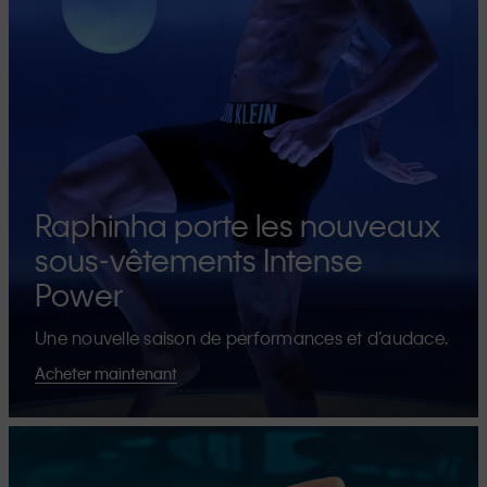
Raphinha porte les nouveaux
sous-vêtements Intense
Power
Une nouvelle saison de performances et d’audace.
Acheter maintenant