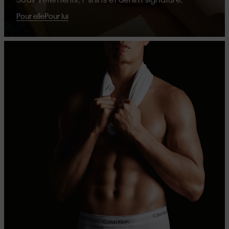
Pour elle
Pour lui