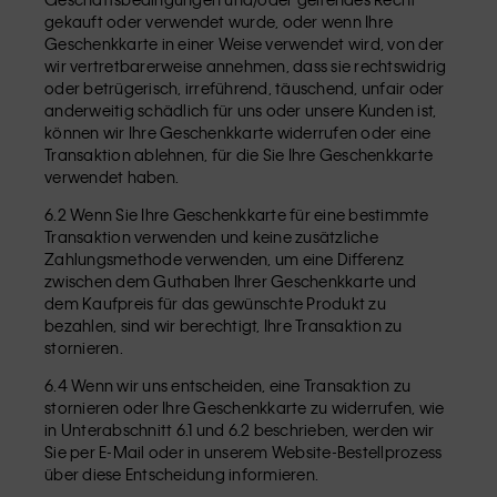
gekauft oder verwendet wurde, oder wenn Ihre
Geschenkkarte in einer Weise verwendet wird, von der
wir vertretbarerweise annehmen, dass sie rechtswidrig
oder betrügerisch, irreführend, täuschend, unfair oder
anderweitig schädlich für uns oder unsere Kunden ist,
können wir Ihre Geschenkkarte widerrufen oder eine
Transaktion ablehnen, für die Sie Ihre Geschenkkarte
verwendet haben.
6.2 Wenn Sie Ihre Geschenkkarte für eine bestimmte
Transaktion verwenden und keine zusätzliche
Zahlungsmethode verwenden, um eine Differenz
zwischen dem Guthaben Ihrer Geschenkkarte und
dem Kaufpreis für das gewünschte Produkt zu
bezahlen, sind wir berechtigt, Ihre Transaktion zu
stornieren.
6.4 Wenn wir uns entscheiden, eine Transaktion zu
stornieren oder Ihre Geschenkkarte zu widerrufen, wie
in Unterabschnitt 6.1 und 6.2 beschrieben, werden wir
Sie per E-Mail oder in unserem Website-Bestellprozess
über diese Entscheidung informieren.