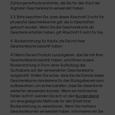
Zahlungsmethode erstatten, die Sie für den Kauf der
digitalen Geschenkkarte verwendet haben.
3.3. Bitte beachten Sie, dass dieser Abschnitt 3 nicht für
physische Geschenkkarten gilt, die in Geschäften
gekauft wurden. Wenn Sie die Geschenkkarte als
Geschenk erhalten haben, gilt Abschnitt 3 nicht für Sie.
4. Rückerstattung für Käufe, die Sie mit Ihrer
Geschenkkarte bezahlt haben
4.1 Wenn Sie ein Produkt zurückgeben, das Sie mit Ihrer
Geschenkkarte bezahlt haben, wird Ihnen unsere
Rückerstattung in Form einer Aufladung des
Guthabens auf der verwendeten Geschenkkarte
ausgezahlt. Stellen Sie sicher, dass Sie die Details dieser
Geschenkkarte mindestens für den Rückgabezeitraum
aufbewahren, um sicherzustellen, dass Sie diese Karte
weiterhin verwenden können. Wenn ein technischer
Fehler auftritt, wenden Sie sich an den
Kundendienst
,
um eine geeignete Methode für den Erhalt Ihrer
Rückerstattung zu vereinbaren. Wenn Sie mehrere
Geschenkkarten verwendet haben, informieren wir Sie