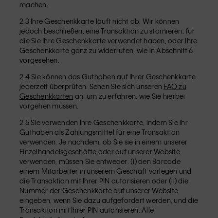
machen.
2.3 Ihre Geschenkkarte läuft nicht ab. Wir können
jedoch beschließen, eine Transaktion zu stornieren, für
die Sie Ihre Geschenkkarte verwendet haben, oder Ihre
Geschenkkarte ganz zu widerrufen, wie in Abschnitt 6
vorgesehen.
2.4 Sie können das Guthaben auf Ihrer Geschenkkarte
jederzeit überprüfen. Sehen Sie sich unseren
FAQ zu
Geschenkkarten
an, um zu erfahren, wie Sie hierbei
vorgehen müssen.
2.5 Sie verwenden Ihre Geschenkkarte, indem Sie ihr
Guthaben als Zahlungsmittel für eine Transaktion
verwenden. Je nachdem, ob Sie sie in einem unserer
Einzelhandelsgeschäfte oder auf unserer Website
verwenden, müssen Sie entweder: (i) den Barcode
einem Mitarbeiter in unserem Geschäft vorlegen und
die Transaktion mit Ihrer PIN autorisieren oder (ii) die
Nummer der Geschenkkarte auf unserer Website
eingeben, wenn Sie dazu aufgefordert werden, und die
Transaktion mit Ihrer PIN autorisieren. Alle