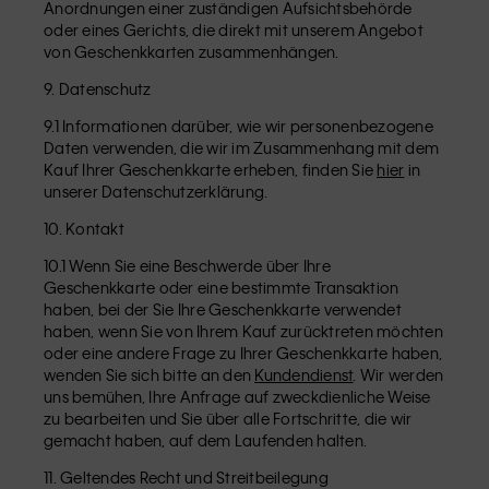
Anordnungen einer zuständigen Aufsichtsbehörde
oder eines Gerichts, die direkt mit unserem Angebot
von Geschenkkarten zusammenhängen.
9. Datenschutz
9.1 Informationen darüber, wie wir personenbezogene
Daten verwenden, die wir im Zusammenhang mit dem
Kauf Ihrer Geschenkkarte erheben, finden Sie
hier
in
unserer Datenschutzerklärung.
10. Kontakt
10.1 Wenn Sie eine Beschwerde über Ihre
Geschenkkarte oder eine bestimmte Transaktion
haben, bei der Sie Ihre Geschenkkarte verwendet
haben, wenn Sie von Ihrem Kauf zurücktreten möchten
oder eine andere Frage zu Ihrer Geschenkkarte haben,
wenden Sie sich bitte an den
Kundendienst
. Wir werden
uns bemühen, Ihre Anfrage auf zweckdienliche Weise
zu bearbeiten und Sie über alle Fortschritte, die wir
gemacht haben, auf dem Laufenden halten.
11. Geltendes Recht und Streitbeilegung