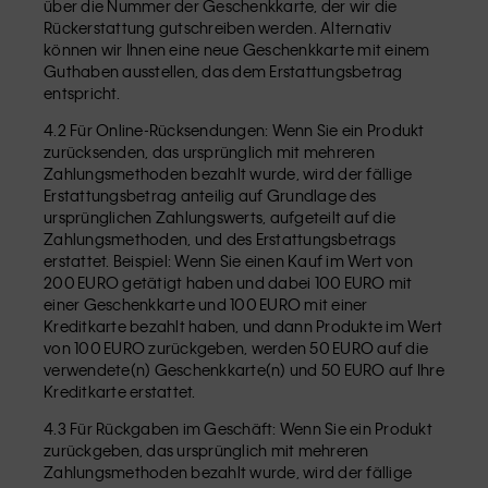
über die Nummer der Geschenkkarte, der wir die
Rückerstattung gutschreiben werden. Alternativ
können wir Ihnen eine neue Geschenkkarte mit einem
Guthaben ausstellen, das dem Erstattungsbetrag
entspricht.
4.2 Für Online-Rücksendungen: Wenn Sie ein Produkt
zurücksenden, das ursprünglich mit mehreren
Zahlungsmethoden bezahlt wurde, wird der fällige
Erstattungsbetrag anteilig auf Grundlage des
ursprünglichen Zahlungswerts, aufgeteilt auf die
Zahlungsmethoden, und des Erstattungsbetrags
erstattet. Beispiel: Wenn Sie einen Kauf im Wert von
200 EURO getätigt haben und dabei 100 EURO mit
einer Geschenkkarte und 100 EURO mit einer
Kreditkarte bezahlt haben, und dann Produkte im Wert
von 100 EURO zurückgeben, werden 50 EURO auf die
verwendete(n) Geschenkkarte(n) und 50 EURO auf Ihre
Kreditkarte erstattet.
4.3 Für Rückgaben im Geschäft: Wenn Sie ein Produkt
zurückgeben, das ursprünglich mit mehreren
Zahlungsmethoden bezahlt wurde, wird der fällige