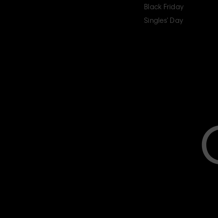
Black Friday
Singles' Day