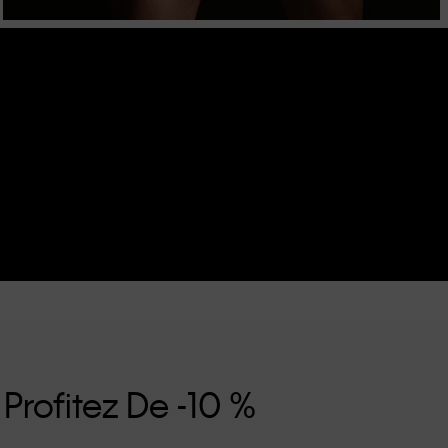
 Profitez De -10 %