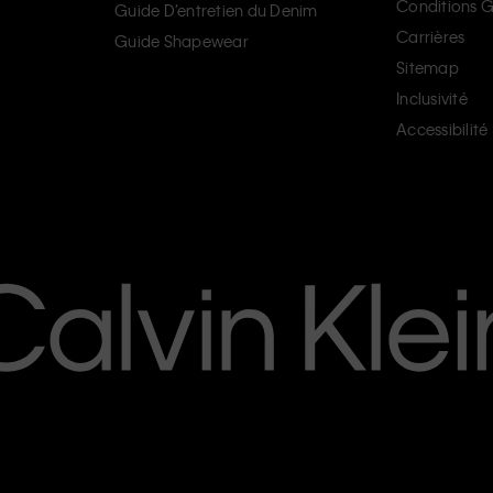
Conditions G
Guide D’entretien du Denim
Carrières
Guide Shapewear
Sitemap
Inclusivité
Accessibilité