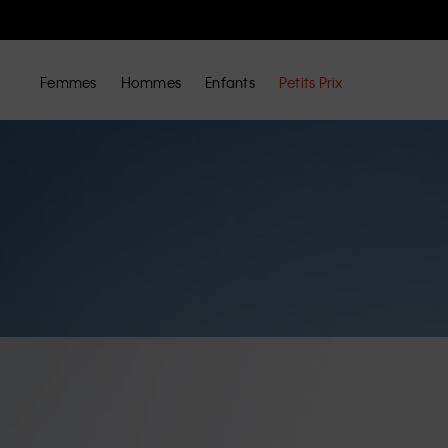
Femmes
Hommes
Enfants
Petits Prix