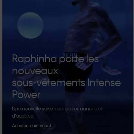
Raphinha porte les
nouveaux
sous-vêtements Intense
Power
Une nouvelle saison de performances et
d’audace.
Acheter maintenant