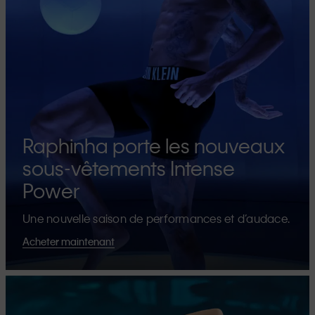
Raphinha porte les nouveaux
sous-vêtements Intense
Power
Une nouvelle saison de performances et d’audace.
Acheter maintenant