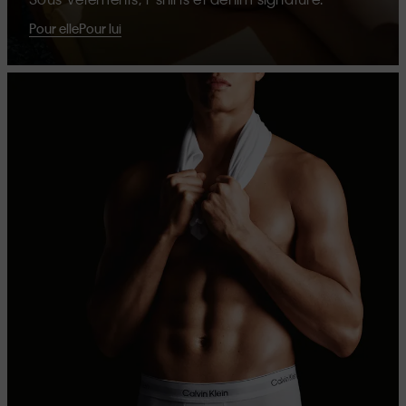
Pour elle
Pour lui