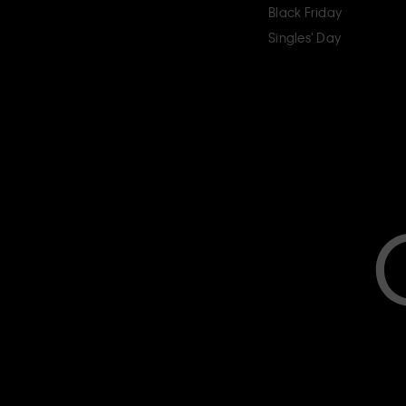
Black Friday
Singles' Day