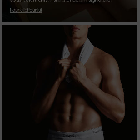
Pour elle
Pour lui