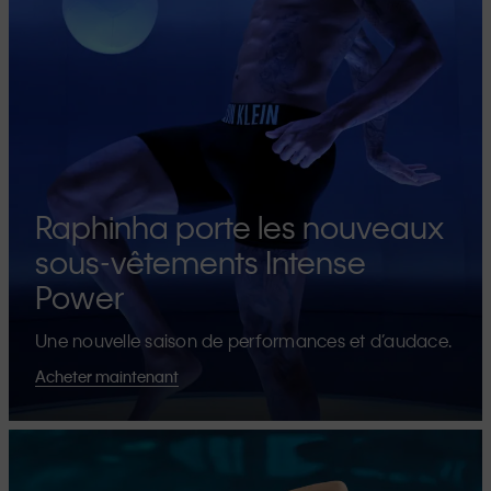
Raphinha porte les nouveaux
sous-vêtements Intense
Power
Une nouvelle saison de performances et d’audace.
Acheter maintenant